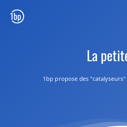
La petit
1bp propose des "catalyseurs" 