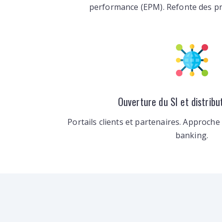
performance (EPM). Refonte des pr
Ouverture du SI et distribut
Portails clients et partenaires. Approche
banking.