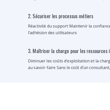
2. Sécuriser les processus métiers
Réactivité du support Maintenir la confiance
l’adhésion des utilisateurs
3. Maîtriser la charge pour les ressources 
Diminuer les coûts d’exploitation et la cha
au savoir-faire Sans le coût d’un consultant