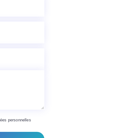
nnées personnelles