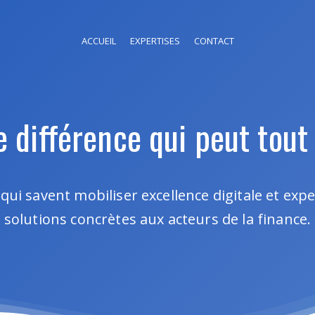
ACCUEIL
EXPERTISES
CONTACT
e différence qui peut tou
qui savent mobiliser excellence digitale et exp
solutions concrètes aux acteurs de la finance.