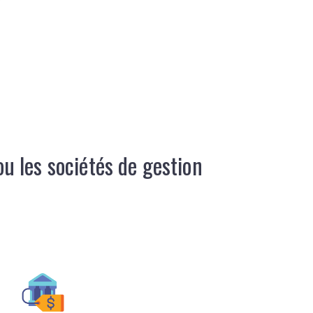
 les sociétés de gestion