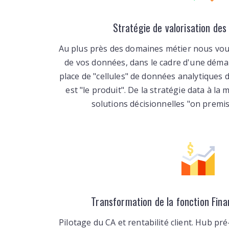
Stratégie de valorisation des
Au plus près des domaines métier nous vou
de vos données, dans le cadre d'une déma
place de "cellules" de données analytiques 
est "le produit". De la stratégie data à la
solutions décisionnelles "on premis
Transformation de la fonction Fina
Pilotage du CA et rentabilité client. Hub pr