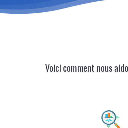
Voici comment nous aido