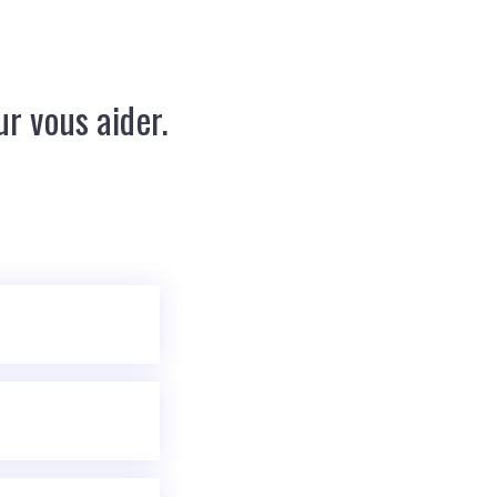
r vous aider.