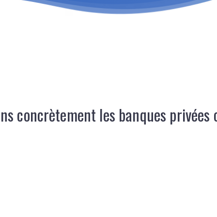
ns concrètement les banques privées ou