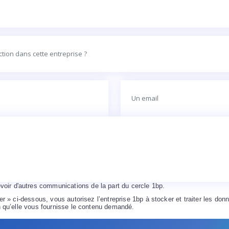
voir d'autres communications de la part du cercle 1bp.
r » ci-dessous, vous autorisez l’entreprise 1bp à stocker et traiter les do
 qu’elle vous fournisse le contenu demandé.