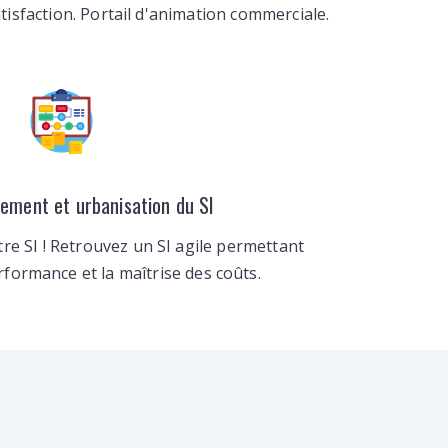
atisfaction. Portail d'animation commerciale.
ment et urbanisation du SI
re SI ! Retrouvez un SI agile permettant
erformance et la maîtrise des coûts.