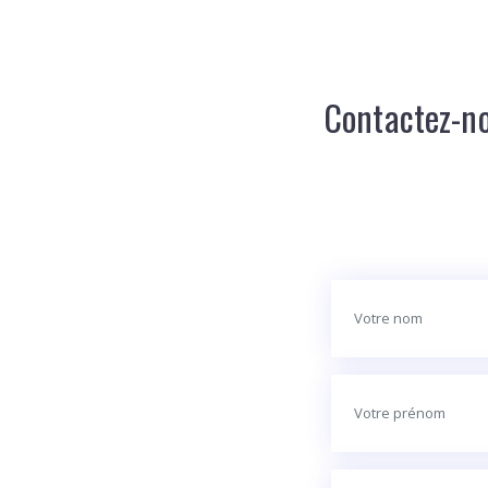
Contactez-no