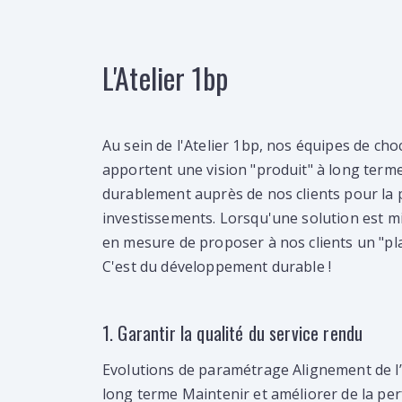
L'Atelier 1bp
Au sein de l'Atelier 1bp, nos équipes de choc
apportent une vision "produit" à long term
durablement auprès de nos clients pour la 
investissements. Lorsqu'une solution est 
en mesure de proposer à nos clients un "pla
C'est du développement durable !
1. Garantir la qualité du service rendu
Evolutions de paramétrage Alignement de l’o
long terme Maintenir et améliorer de la p